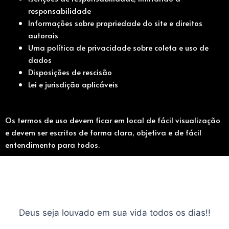
responsabilidade
Informações sobre propriedade do site e direitos
autorais
Uma política de privacidade sobre coleta e uso de
dados
Disposições de rescisão
Lei e jurisdição aplicáveis
Os termos de uso devem ficar em local de fácil visualização
e devem ser escritos de forma clara, objetiva e de fácil
entendimento para todos.
Deus seja louvado em sua vida todos os dias!!