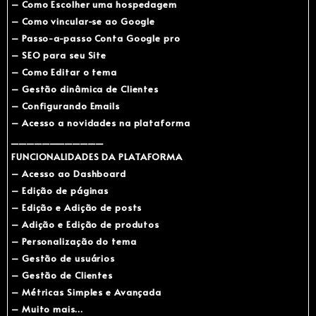
– Como Escolher uma hospedagem
– Como vincular-se ao Google
– Passo-a-passo Conta Google pro
– SEO para seu Site
– Como Editar o tema
– Gestão dinâmica de Clientes
– Configurando Emails
– Acesso a novidades na plataforma
____________
FUNCIONALIDADES DA PLATAFORMA
– Acesso ao Dashboard
– Edição de páginas
– Edição e Adição de posts
– Adição e Edição de produtos
– Personalização do tema
– Gestão de usuários
– Gestão de Clientes
– Métricas Simples e Avançada
– Muito mais…