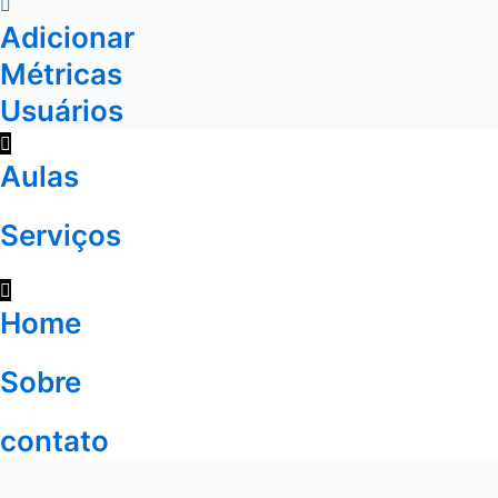
Adicionar
Métricas
Usuários
Aulas
Serviços
Home
Sobre
contato