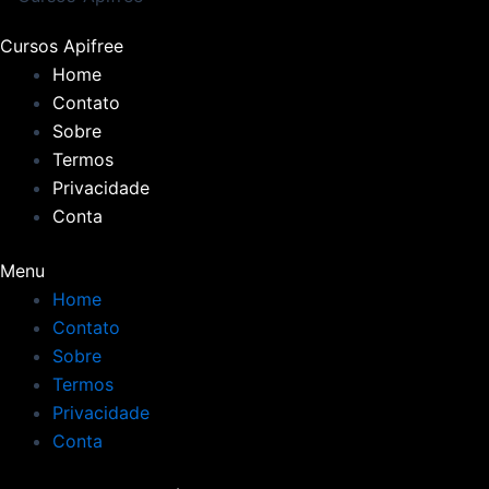
Cursos Apifree
Home
Contato
Sobre
Termos
Privacidade
Conta
Menu
Home
Contato
Sobre
Termos
Privacidade
Conta