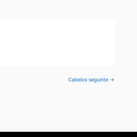
Cabelos seguinte
→